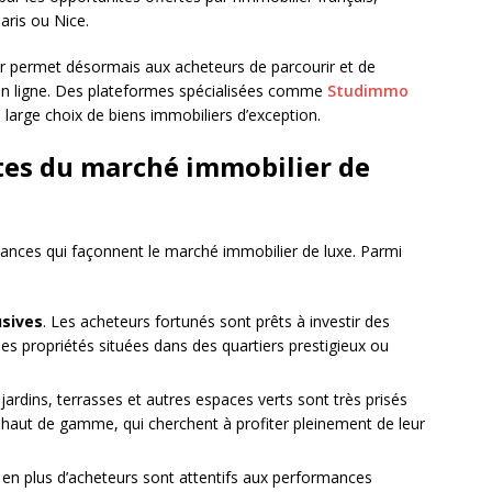
ris ou Nice.
r permet désormais aux acheteurs de parcourir et de
 en ligne. Des plateformes spécialisées comme
Studimmo
n large choix de biens immobiliers d’exception.
es du marché immobilier de
ances qui façonnent le marché immobilier de luxe. Parmi
usives
. Les acheteurs fortunés sont prêts à investir des
s propriétés situées dans des quartiers prestigieux ou
 jardins, terrasses et autres espaces verts sont très prisés
 haut de gamme, qui cherchent à profiter pleinement de leur
s en plus d’acheteurs sont attentifs aux performances