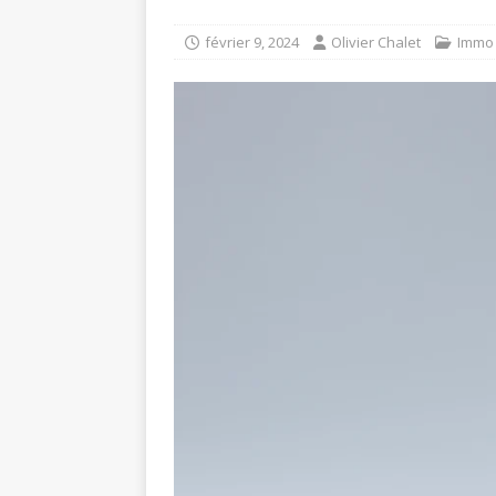
février 9, 2024
Olivier Chalet
Immo