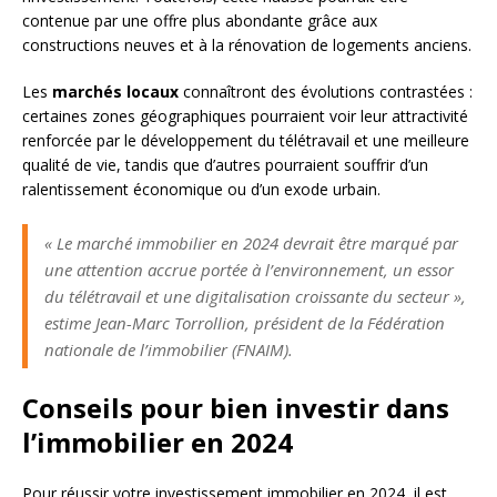
contenue par une offre plus abondante grâce aux
constructions neuves et à la rénovation de logements anciens.
Les
marchés locaux
connaîtront des évolutions contrastées :
certaines zones géographiques pourraient voir leur attractivité
renforcée par le développement du télétravail et une meilleure
qualité de vie, tandis que d’autres pourraient souffrir d’un
ralentissement économique ou d’un exode urbain.
« Le marché immobilier en 2024 devrait être marqué par
une attention accrue portée à l’environnement, un essor
du télétravail et une digitalisation croissante du secteur »,
estime Jean-Marc Torrollion, président de la Fédération
nationale de l’immobilier (FNAIM).
Conseils pour bien investir dans
l’immobilier en 2024
Pour réussir votre investissement immobilier en 2024, il est