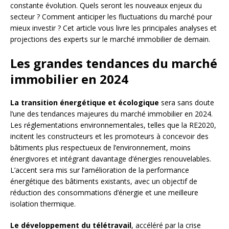
constante évolution. Quels seront les nouveaux enjeux du
secteur ? Comment anticiper les fluctuations du marché pour
mieux investir ? Cet article vous livre les principales analyses et
projections des experts sur le marché immobilier de demain.
Les grandes tendances du marché
immobilier en 2024
La transition énergétique et écologique
sera sans doute
l’une des tendances majeures du marché immobilier en 2024.
Les réglementations environnementales, telles que la RE2020,
incitent les constructeurs et les promoteurs à concevoir des
bâtiments plus respectueux de l’environnement, moins
énergivores et intégrant davantage d’énergies renouvelables.
L’accent sera mis sur l’amélioration de la performance
énergétique des bâtiments existants, avec un objectif de
réduction des consommations d’énergie et une meilleure
isolation thermique.
Le développement du télétravail
, accéléré par la crise