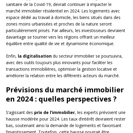
sanitaire de la Covid-19, devrait continuer à impacter le
marché immobilier résidentiel en 2024. Les logements avec
espace dédié au travail à domicile, les biens situés dans des
zones moins urbanisées et proches de la nature seront
particulièrement prisés. Par ailleurs, les investisseurs devraient
davantage se tourner vers les régions offrant un meilleur
équilibre entre qualité de vie et dynamisme économique.
Enfin,
la digitalisation
du secteur immobilier se poursuivra,
avec des outils toujours plus innovants pour faciliter les
transactions immobilières, optimiser la gestion locative et
améliorer la relation entre les différents acteurs du marché.
Prévisions du marché immobilier
en 2024 : quelles perspectives ?
S’agissant des
prix de l’immobilier
, les experts prévoient une
hausse modérée pour 2024. Les taux d’intérêt devraient rester
bas, soutenant ainsi la demande de logements et favorisant
l’investissement. Toutefois, cette hausse pourrait être