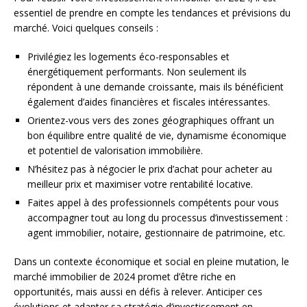
essentiel de prendre en compte les tendances et prévisions du
marché. Voici quelques conseils :
Privilégiez les logements éco-responsables et
énergétiquement performants. Non seulement ils
répondent à une demande croissante, mais ils bénéficient
également d’aides financières et fiscales intéressantes.
Orientez-vous vers des zones géographiques offrant un
bon équilibre entre qualité de vie, dynamisme économique
et potentiel de valorisation immobilière.
N’hésitez pas à négocier le prix d’achat pour acheter au
meilleur prix et maximiser votre rentabilité locative.
Faites appel à des professionnels compétents pour vous
accompagner tout au long du processus d’investissement :
agent immobilier, notaire, gestionnaire de patrimoine, etc.
Dans un contexte économique et social en pleine mutation, le
marché immobilier de 2024 promet d’être riche en
opportunités, mais aussi en défis à relever. Anticiper ces
évolutions et adapter sa stratégie d’investissement en