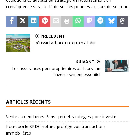
conséquence sera la clé du succès pour les acteurs du secteur.
PRÉCÉDENT
Réussir l’achat d’un terrain à bâtir
SUIVANT
Les assurances pour propriétaires bailleurs : un
investissement essentiel
ARTICLES RÉCENTS
Vente aux enchères Paris : prix et stratégies pour investir
Pourquoi le SPDC notaire protège vos transactions
immobilières