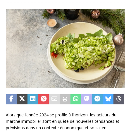
Alors que l’année 2024 se profile à l’horizon, les acteurs du
marché immobilier sont en quête de nouvelles tendances et
prévisions dans un contexte économique et social en