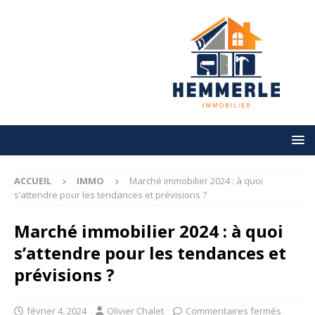
ACCUEIL
IMMO
Marché immobilier 2024 : à quoi
s’attendre pour les tendances et prévisions ?
Marché immobilier 2024 : à quoi
s’attendre pour les tendances et
prévisions ?
février 4, 2024
Olivier Chalet
Commentaires fermés