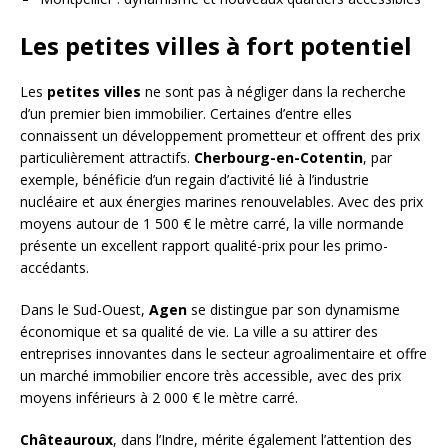
Les petites villes à fort potentiel
Les
petites villes
ne sont pas à négliger dans la recherche
d’un premier bien immobilier. Certaines d’entre elles
connaissent un développement prometteur et offrent des prix
particulièrement attractifs.
Cherbourg-en-Cotentin
, par
exemple, bénéficie d’un regain d’activité lié à l’industrie
nucléaire et aux énergies marines renouvelables. Avec des prix
moyens autour de 1 500 € le mètre carré, la ville normande
présente un excellent rapport qualité-prix pour les primo-
accédants.
Dans le Sud-Ouest,
Agen
se distingue par son dynamisme
économique et sa qualité de vie. La ville a su attirer des
entreprises innovantes dans le secteur agroalimentaire et offre
un marché immobilier encore très accessible, avec des prix
moyens inférieurs à 2 000 € le mètre carré.
Châteauroux
, dans l’Indre, mérite également l’attention des