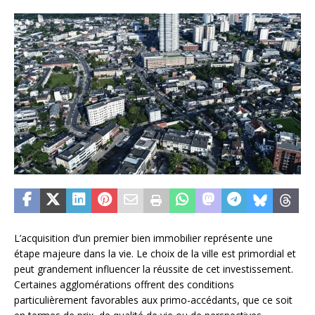
L’acquisition d’un premier bien immobilier représente une
étape majeure dans la vie. Le choix de la ville est primordial et
peut grandement influencer la réussite de cet investissement.
Certaines agglomérations offrent des conditions
particulièrement favorables aux primo-accédants, que ce soit