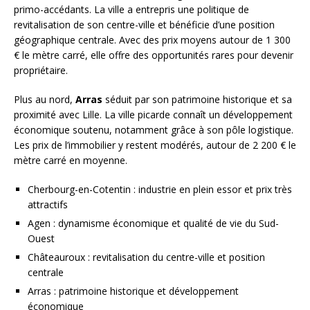
primo-accédants. La ville a entrepris une politique de
revitalisation de son centre-ville et bénéficie d’une position
géographique centrale. Avec des prix moyens autour de 1 300
€ le mètre carré, elle offre des opportunités rares pour devenir
propriétaire.
Plus au nord,
Arras
séduit par son patrimoine historique et sa
proximité avec Lille. La ville picarde connaît un développement
économique soutenu, notamment grâce à son pôle logistique.
Les prix de l’immobilier y restent modérés, autour de 2 200 € le
mètre carré en moyenne.
Cherbourg-en-Cotentin : industrie en plein essor et prix très
attractifs
Agen : dynamisme économique et qualité de vie du Sud-
Ouest
Châteauroux : revitalisation du centre-ville et position
centrale
Arras : patrimoine historique et développement
économique