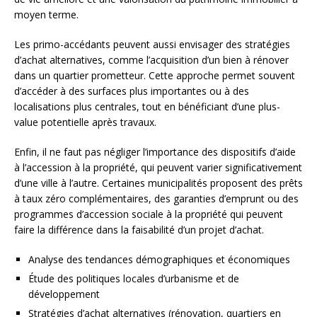
moyen terme.
Les primo-accédants peuvent aussi envisager des stratégies
d’achat alternatives, comme l’acquisition d’un bien à rénover
dans un quartier prometteur. Cette approche permet souvent
d’accéder à des surfaces plus importantes ou à des
localisations plus centrales, tout en bénéficiant d’une plus-
value potentielle après travaux.
Enfin, il ne faut pas négliger l’importance des dispositifs d’aide
à l’accession à la propriété, qui peuvent varier significativement
d’une ville à l’autre. Certaines municipalités proposent des prêts
à taux zéro complémentaires, des garanties d’emprunt ou des
programmes d’accession sociale à la propriété qui peuvent
faire la différence dans la faisabilité d’un projet d’achat.
Analyse des tendances démographiques et économiques
Étude des politiques locales d’urbanisme et de
développement
Stratégies d’achat alternatives (rénovation, quartiers en