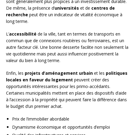
sont généralement plus propices à un investissement durable.
De même, la présence d’
universités
et de
centres de
recherche
peut être un indicateur de vitalité économique à
long terme.
L’
accessibilité
de la ville, tant en termes de transports en
commun que de connexions routières ou ferroviaires, est un
autre facteur clé. Une bonne desserte facilite non seulement la
vie quotidienne mais peut aussi influencer positivement la
valeur du bien à long terme.
Enfin, les
projets d’aménagement urbain
et les
politiques
locales en faveur du logement
peuvent créer des
opportunités intéressantes pour les primo-accédants.
Certaines municipalités mettent en place des dispositifs d’aide
à l’accession à la propriété qui peuvent faire la différence dans
le budget d’un premier achat.
Prix de l’immobilier abordable
Dynamisme économique et opportunités d’emploi