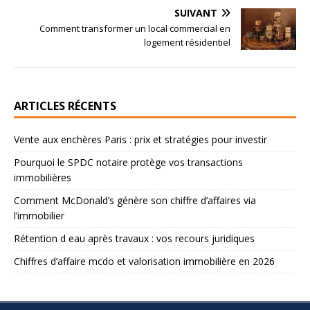
SUIVANT
Comment transformer un local commercial en
logement résidentiel
ARTICLES RÉCENTS
Vente aux enchères Paris : prix et stratégies pour investir
Pourquoi le SPDC notaire protège vos transactions
immobilières
Comment McDonald’s génère son chiffre d’affaires via
l’immobilier
Rétention d eau après travaux : vos recours juridiques
Chiffres d’affaire mcdo et valorisation immobilière en 2026