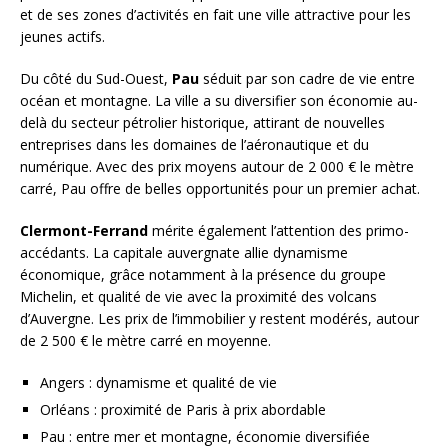
et de ses zones d’activités en fait une ville attractive pour les
jeunes actifs.
Du côté du Sud-Ouest,
Pau
séduit par son cadre de vie entre
océan et montagne. La ville a su diversifier son économie au-
delà du secteur pétrolier historique, attirant de nouvelles
entreprises dans les domaines de l’aéronautique et du
numérique. Avec des prix moyens autour de 2 000 € le mètre
carré, Pau offre de belles opportunités pour un premier achat.
Clermont-Ferrand
mérite également l’attention des primo-
accédants. La capitale auvergnate allie dynamisme
économique, grâce notamment à la présence du groupe
Michelin, et qualité de vie avec la proximité des volcans
d’Auvergne. Les prix de l’immobilier y restent modérés, autour
de 2 500 € le mètre carré en moyenne.
Angers : dynamisme et qualité de vie
Orléans : proximité de Paris à prix abordable
Pau : entre mer et montagne, économie diversifiée