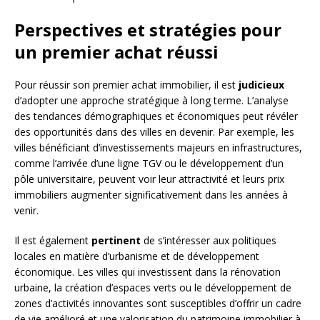
Perspectives et stratégies pour
un premier achat réussi
Pour réussir son premier achat immobilier, il est
judicieux
d’adopter une approche stratégique à long terme. L’analyse
des tendances démographiques et économiques peut révéler
des opportunités dans des villes en devenir. Par exemple, les
villes bénéficiant d’investissements majeurs en infrastructures,
comme l’arrivée d’une ligne TGV ou le développement d’un
pôle universitaire, peuvent voir leur attractivité et leurs prix
immobiliers augmenter significativement dans les années à
venir.
Il est également
pertinent
de s’intéresser aux politiques
locales en matière d’urbanisme et de développement
économique. Les villes qui investissent dans la rénovation
urbaine, la création d’espaces verts ou le développement de
zones d’activités innovantes sont susceptibles d’offrir un cadre
de vie amélioré et une valorisation du patrimoine immobilier à