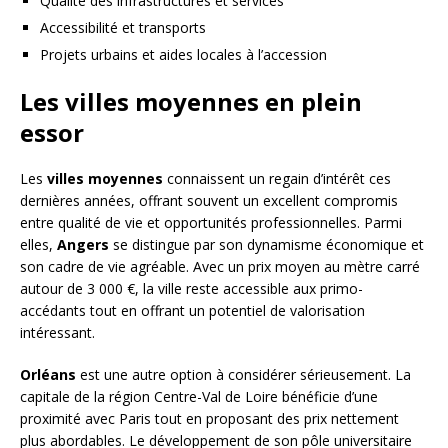
Qualité des infrastructures et services
Accessibilité et transports
Projets urbains et aides locales à l’accession
Les villes moyennes en plein
essor
Les
villes moyennes
connaissent un regain d’intérêt ces
dernières années, offrant souvent un excellent compromis
entre qualité de vie et opportunités professionnelles. Parmi
elles,
Angers
se distingue par son dynamisme économique et
son cadre de vie agréable. Avec un prix moyen au mètre carré
autour de 3 000 €, la ville reste accessible aux primo-
accédants tout en offrant un potentiel de valorisation
intéressant.
Orléans
est une autre option à considérer sérieusement. La
capitale de la région Centre-Val de Loire bénéficie d’une
proximité avec Paris tout en proposant des prix nettement
plus abordables. Le développement de son pôle universitaire