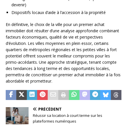
devenir)
Dispositifs locaux d’aide à l’accession à la propriété
En définitive, le choix de la ville pour un premier achat
immobilier doit résulter d’une analyse approfondie combinant
facteurs économiques, qualité de vie et perspectives
d’évolution. Les villes moyennes en plein essor, certains
quartiers de métropoles régionales et les petites villes à fort
potentiel offrent souvent le meilleur compromis pour les
primo-accédants. Une approche stratégique, tenant compte
des tendances à long terme et des opportunités locales,
permettra de concrétiser un premier achat immobilier à la fois
abordable et prometteur.
PRÉCÉDENT
Réussir sa location à court terme sur les
plateformes numériques