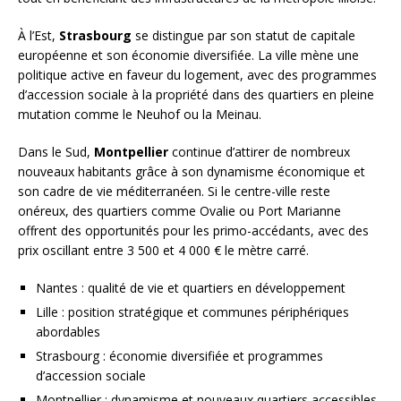
À l’Est,
Strasbourg
se distingue par son statut de capitale
européenne et son économie diversifiée. La ville mène une
politique active en faveur du logement, avec des programmes
d’accession sociale à la propriété dans des quartiers en pleine
mutation comme le Neuhof ou la Meinau.
Dans le Sud,
Montpellier
continue d’attirer de nombreux
nouveaux habitants grâce à son dynamisme économique et
son cadre de vie méditerranéen. Si le centre-ville reste
onéreux, des quartiers comme Ovalie ou Port Marianne
offrent des opportunités pour les primo-accédants, avec des
prix oscillant entre 3 500 et 4 000 € le mètre carré.
Nantes : qualité de vie et quartiers en développement
Lille : position stratégique et communes périphériques
abordables
Strasbourg : économie diversifiée et programmes
d’accession sociale
Montpellier : dynamisme et nouveaux quartiers accessibles