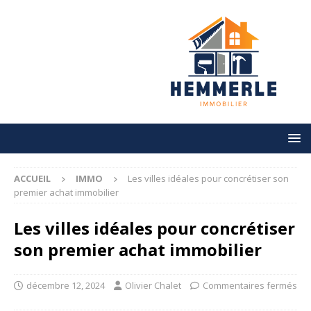
ACCUEIL
IMMO
Les villes idéales pour concrétiser son
premier achat immobilier
Les villes idéales pour concrétiser
son premier achat immobilier
décembre 12, 2024
Olivier Chalet
Commentaires fermés