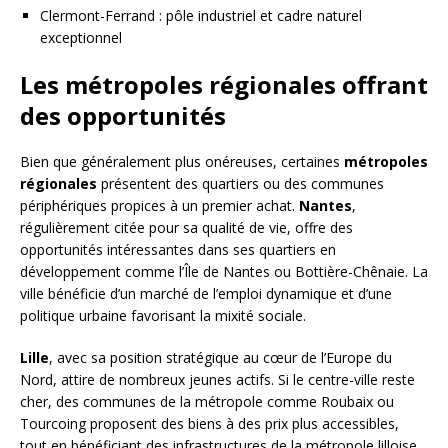
Clermont-Ferrand : pôle industriel et cadre naturel
exceptionnel
Les métropoles régionales offrant
des opportunités
Bien que généralement plus onéreuses, certaines
métropoles
régionales
présentent des quartiers ou des communes
périphériques propices à un premier achat.
Nantes
,
régulièrement citée pour sa qualité de vie, offre des
opportunités intéressantes dans ses quartiers en
développement comme l’Île de Nantes ou Bottière-Chênaie. La
ville bénéficie d’un marché de l’emploi dynamique et d’une
politique urbaine favorisant la mixité sociale.
Lille
, avec sa position stratégique au cœur de l’Europe du
Nord, attire de nombreux jeunes actifs. Si le centre-ville reste
cher, des communes de la métropole comme Roubaix ou
Tourcoing proposent des biens à des prix plus accessibles,
tout en bénéficiant des infrastructures de la métropole lilloise.