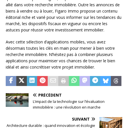
allié dans votre recherche immobilière. Outre les annonces de
biens à vendre ou à louer, Figaro Immo propose un contenu
éditorial riche et varié pour vous informer sur les tendances du
marché, les dispositifs fiscaux en vigueur ou encore les
astuces pour réussir votre investissement immobilier.
Avec cette sélection d’applications mobiles, vous avez
désormais toutes les clés en main pour mener à bien votre
recherche immobilière. N’hésitez pas à combiner plusieurs
applications pour maximiser vos chances de trouver le bien
idéal et ainsi concrétiser votre projet immobilier.
PRÉCÉDENT
L’impact de la technologie sur l’évaluation
immobilière : une révolution en marche
SUIVANT
Architecture durable : quand innovation et écologie