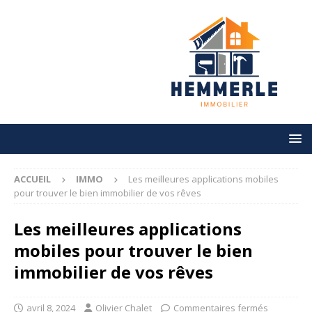
ACCUEIL
IMMO
Les meilleures applications mobiles
pour trouver le bien immobilier de vos rêves
Les meilleures applications
mobiles pour trouver le bien
immobilier de vos rêves
avril 8, 2024
Olivier Chalet
Commentaires fermés