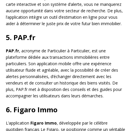
carte interactive et son système d’alerte, vous ne manquerez
aucune opportunité dans votre secteur de recherche. De plus,
l’application intègre un outil d’estimation en ligne pour vous
aider à déterminer le juste prix de votre futur bien immobilier.
5. PAP.fr
PAP.fr
, acronyme de Particulier à Particulier, est une
plateforme dédiée aux transactions immobilières entre
particuliers. Son application mobile offre une expérience
utilisateur fluide et agréable, avec la possibilité de créer des
alertes personnalisées, d’échanger directement avec les
vendeurs et de consulter un historique des biens visités. De
plus, PAP.fr met à disposition des conseils et des guides pour
accompagner les utilisateurs dans leurs démarches.
6. Figaro Immo
L’application
Figaro Immo
, développée par le célèbre
quotidien français Le Figaro, se positionne comme un véritable