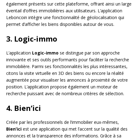
également présents sur cette plateforme, offrant ainsi un large
éventail d’offres immobilières aux utilisateurs. L’application
Leboncoin intègre une fonctionnalité de géolocalisation qui
permet d’afficher les biens disponibles autour de vous.
3. Logic-immo
L’application
Logic-immo
se distingue par son approche
innovante et ses outils performants pour faciliter la recherche
immobilière. Parmi ses fonctionnalités les plus intéressantes,
citons la visite virtuelle en 3D des biens ou encore la réalité
augmentée pour visualiser les annonces à proximité de votre
position. L’application propose également un moteur de
recherche puissant avec de nombreux critères de sélection.
4. Bien’ici
Créée par les professionnels de l’immobilier eux-mêmes,
Bien’ici
est une application qui met l’accent sur la qualité des
annonces et la transparence des informations. Grâce à sa