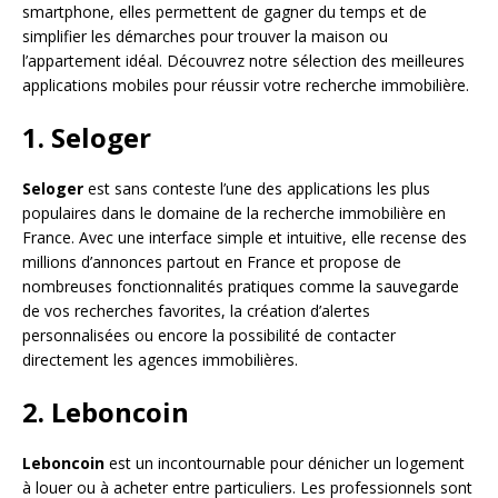
smartphone, elles permettent de gagner du temps et de
simplifier les démarches pour trouver la maison ou
l’appartement idéal. Découvrez notre sélection des meilleures
applications mobiles pour réussir votre recherche immobilière.
1. Seloger
Seloger
est sans conteste l’une des applications les plus
populaires dans le domaine de la recherche immobilière en
France. Avec une interface simple et intuitive, elle recense des
millions d’annonces partout en France et propose de
nombreuses fonctionnalités pratiques comme la sauvegarde
de vos recherches favorites, la création d’alertes
personnalisées ou encore la possibilité de contacter
directement les agences immobilières.
2. Leboncoin
Leboncoin
est un incontournable pour dénicher un logement
à louer ou à acheter entre particuliers. Les professionnels sont