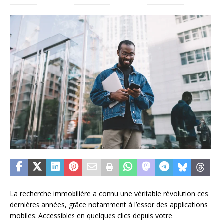
La recherche immobilière a connu une véritable révolution ces
dernières années, grâce notamment à l’essor des applications
mobiles. Accessibles en quelques clics depuis votre