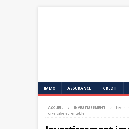
IMMO
ASSURANCE
CREDIT
ACCUEIL
INVESTISSEMENT
Investi
diversifié et rentable