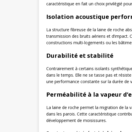
caractéristique en fait un choix privilégié po
Isolation acoustique perfo
La structure fibreuse de la laine de roche ab
transmission des bruits aériens et d’impact. 
constructions multi-logements ou les bâtim
Durabilité et stabilité
Contrairement à certains isolants synthétiqu
dans le temps. Elle ne se tasse pas et résist
une performance constante sur la durée de v
Perméabilité à la vapeur d’
La laine de roche permet la migration de la 
dans les parois. Cette caractéristique contri
développement de moisissures.