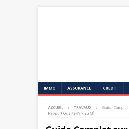
IMMO
ASSURANCE
CREDIT
ACCUEIL
TRAVAUX
Guide Complet 
Rapport Qualité-Prix au M²