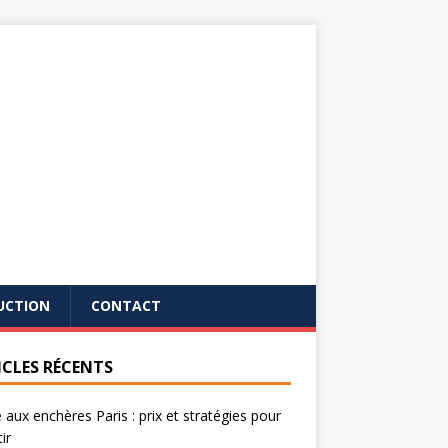
UCTION
CONTACT
ICLES RÉCENTS
 aux enchères Paris : prix et stratégies pour
ir